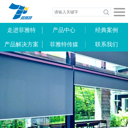
走进菲雅特
产品中心
经典案例
产品解决方案
菲雅特传媒
联系我们