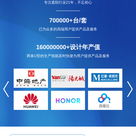
专注遮阳行业21年，不忘初心
700000+台/套
已为众多的高端用户提供产品及服务
160000000+设计年产值
两条U型的生产线能及时快捷为用户提供产品及服务