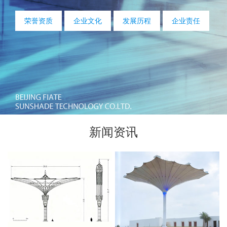
荣誉资质
企业文化
发展历程
企业责任
新闻资讯